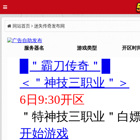
网站首页
迷失传奇发布网