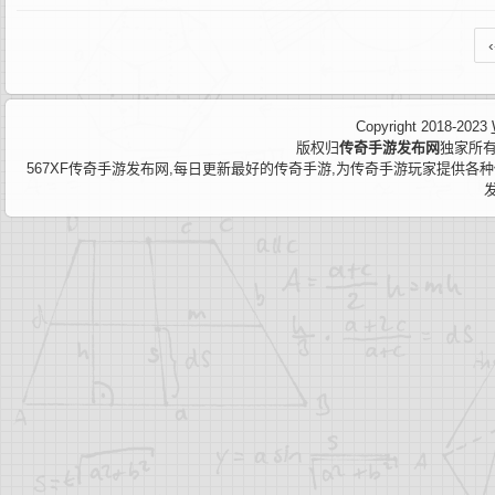
‹
Copyright 2018-2023
版权归
传奇手游发布网
独家所有
567XF传奇手游发布网,每日更新最好的传奇手游,为传奇手游玩家提供各种传奇