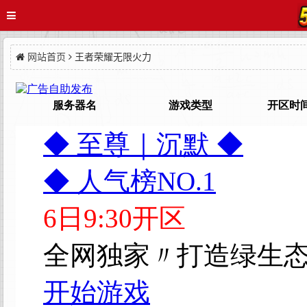
网站首页
王者荣耀无限火力