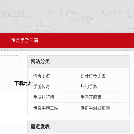
传奇手游三端
网站分类
传奇手游
新开传奇手游
手游传奇
热门手游
手游排行榜
手游开服表
传奇手游三端
传奇手游发布网
最近发表