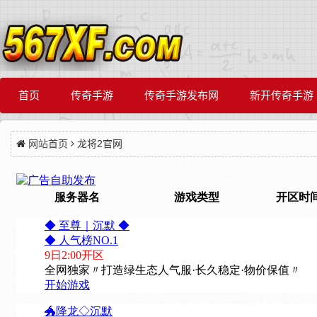
首页
传奇手游
传奇手游发布网
新开传奇手游
网站首页
龙将2官网