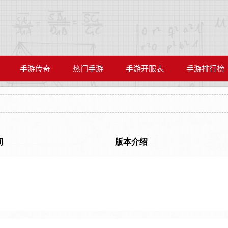
手游传奇
热门手游
手游开服表
手游排行榜