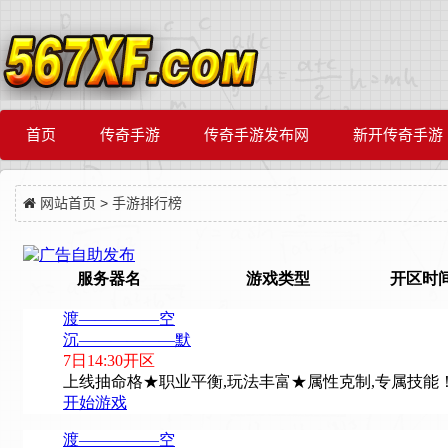
首页
传奇手游
传奇手游发布网
新开传奇手游
网站首页
>
手游排行榜