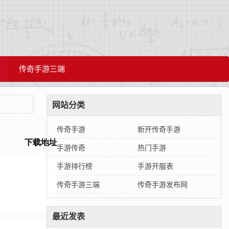
传奇手游三端
网站分类
传奇手游
新开传奇手游
手游传奇
热门手游
手游排行榜
手游开服表
传奇手游三端
传奇手游发布网
最近发表