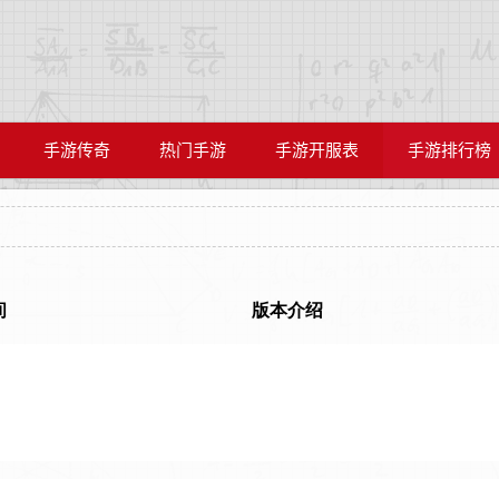
手游传奇
热门手游
手游开服表
手游排行榜