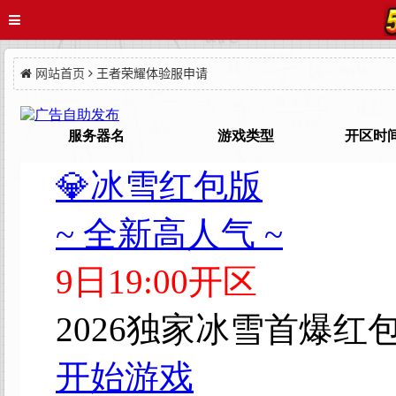
网站首页
王者荣耀体验服申请