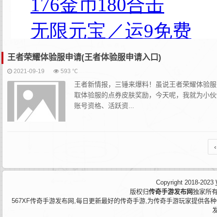
王者荣耀体验服申请(王者体验服申请入口)
2021-09-19
593 ℃
王者新情报，三锤来爆料！虽说王者荣耀体验服
取体验服的点券皮肤奖励，今天呢，我就为小伙
账号资格、活跃资...
‹
Copyright 2018-2023
版权归
传奇手游发布网
独家所有
567XF传奇手游发布网,每日更新最好的传奇手游,为传奇手游玩家提供各种传奇